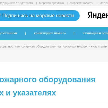
Медицинская подготовка
Морская практика
Морские новости
Морск
ДОМЕХАНИКИ
КОНВЕНЦИИ И ПРАВИЛА
НАВИГАЦИЯ И ЛОЦ
волы противопожарного оборудования на пожарных планах и указателях
ожарного оборудования
 и указателях