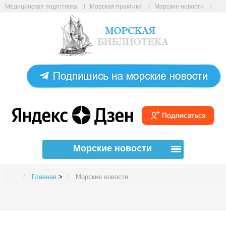
Медицинская подготовка
Морская практика
Морские новости
Морские статьи
Авиабилеты онлайн
Карта сайта
Морские новости
Главная
>
Морские новости