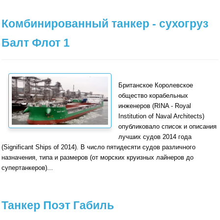
Комбинированный танкер - сухогруз
Балт Флот 1
Британское Королевское
общество корабельных
инженеров (RINA - Royal
Institution of Naval Architects)
опубликовало список и описания
лучших судов 2014 года
(Significant Ships of 2014). В число пятидесяти судов различного
назначения, типа и размеров (от морских круизных лайнеров до
супертанкеров)...
Танкер Поэт Габиль