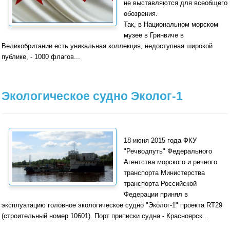
не выставляются для всеобщего
обозрения.
Так, в Национальном морском
музее в Гринвиче в
Великобритании есть уникальная коллекция, недоступная широкой
публике, - 1000 флагов...
Экологическое судно Эколог-1
18 июня 2015 года ФКУ
"Речводпуть" Федерального
Агентства морского и речного
транспорта Министерства
транспорта Российской
Федерации принял в
эксплуатацию головное экологическое судно "Эколог-1" проекта RT29
(строительный номер 10601). Порт приписки судна - Красноярск...