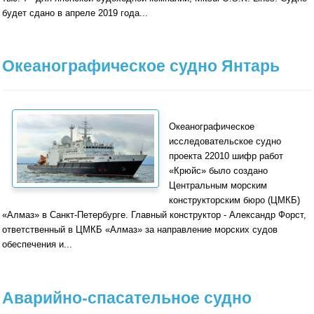
будет сдано в апреле 2019 года...
Океанографическое судно Янтарь
Океанографическое
исследовательское судно
проекта 22010 шифр работ
«Крюйс» было создано
Центральным морским
конструкторским бюро (ЦМКБ)
«Алмаз» в Санкт-Петербурге. Главный конструктор - Александр Форст,
ответственный в ЦМКБ «Алмаз» за направление морских судов
обеспечения и...
Аварийно-спасательное судно