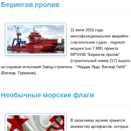
Берингов пролив
11 июня 2015 года
многофункциональное аварийно-
спасательное судно - ледокол
мощностью 7 МВт проекта
MPSV06 "Берингов пролив"
(строительный номер 217) вышло
на ходовые испытания.Завод-строитель - "Нордик Ярдс Висмар ГмбХ"
(Висмар, Германия)...
Необычные морские флаги
В запасниках музеев хранится
множество артефактов, которые