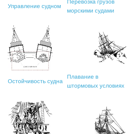
Перевозка грузов
Управление судном
морскими судами
Плавание в
Остойчивость судна
штормовых условиях