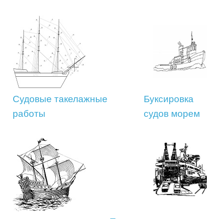
Судовые такелажные
Буксировка
работы
судов морем