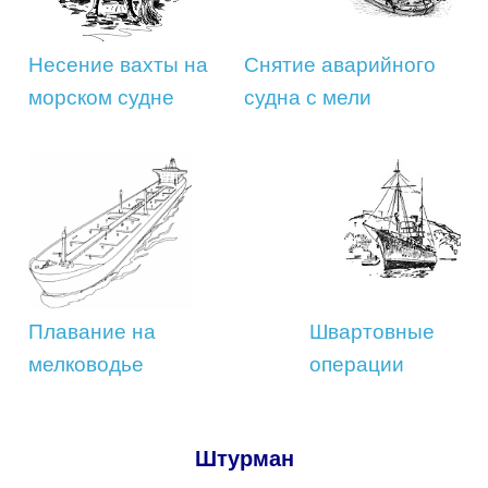
Несение вахты на
Снятие аварийного
морском судне
судна с мели
Плавание на
Швартовные
мелководье
операции
Штурман