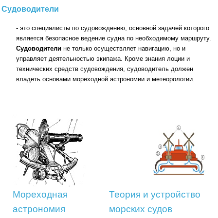
Судоводители
- это специалисты по судовождению, основной задачей которого
является безопасное ведение судна по необходимому маршруту.
Судоводители
не только осуществляет навигацию, но и
управляет деятельностью экипажа. Кроме знания лоции и
технических средств судовождения, судоводитель должен
владеть основами мореходной астрономии и метеорологии.
Мореходная
Теория и устройство
астрономия
морских судов