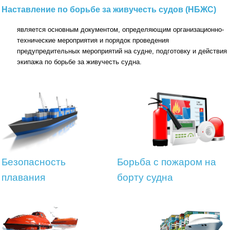
Наставление по борьбе за живучесть судов (НБЖС)
является основным документом, определяющим организационно-
технические мероприятия и порядок проведения
предупредительных мероприятий на судне, подготовку и действия
экипажа по борьбе за живучесть судна.
Безопасность
Борьба с пожаром на
плавания
борту судна