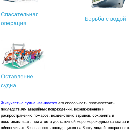
Спасательная
Борьба с водой
операция
Оставление
судна
Живучестью судна называется
его способность противостоять
последствиям аварийных повреждений, возникновению и
распространению пожаров, воздействию взрывов, сохранять и
восстанавливать при этом в достаточной мере мореходные качества и
обеспечивать безопасность находящихся на борту людей, сохранность