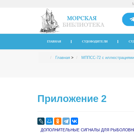
ГЛАВНАЯ
СУДОВОДИТЕЛИ
СУ
Главная
>
МППСС-72 с иллюстрациям
Приложение 2
ДОПОЛНИТЕЛЬНЫЕ СИГНАЛЫ ДЛЯ РЫБОЛОВН