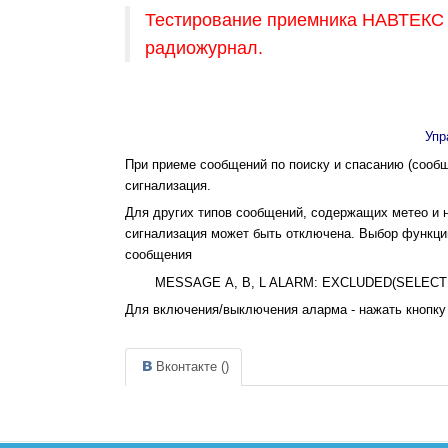
Тестирование приемника НАВТЕКС 
радиожурнал.
Упр
При приеме сообщений по поиску и спасанию (сообщ
сигнализация.
Для других типов сообщений, содержащих метео и н
сигнализация может быть отключена. Выбор функци
сообщения
MESSAGE А, В, L ALARM: EXCLUDED(SELECT
Для включения/выключения аларма - нажать кнопку
Вконтакте (
)