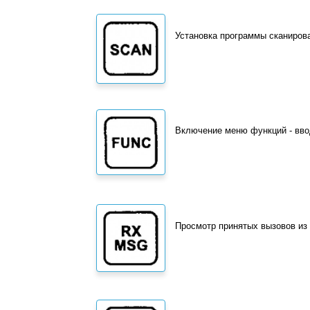
Установка программы сканиров
Включение меню функций - ввод
Просмотр принятых вызовов из