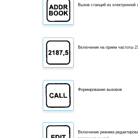
Вызов станций из электронной 
Включение на прием частоты 21
Формирование вызовов
Включение режима редактирова