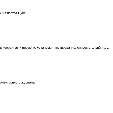
ания частот ЦИВ
 координат и времени, установки, тестирование, список станций и др.
 электронного журнала