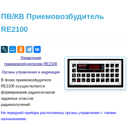
ПВ/КВ Приемовозбудитель
RE2100
Управление
приемовозбудителем RE2100
Органы управления и индикации
В блоке приемовозбудителя
RE2100 осуществляется
формирование радиосигналов
заданных классов
радиоизлучений.
На передней прибора расположены органы управления с такими
назначениями: