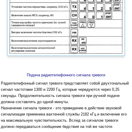
Подача радиотелефонного сигнала тревоги
Радиотелефонный сигнал тревоги представляет собой двухтональный
сигнал частотами 1300 и 2200 Гц, которые чередуются через 0,25
секунды. Продолжительность сигнала тревоги при ручной подаче
должна составлять до одной минуты.
Назначение сигнала тревоги - это приведение в действие звуковой
сигнализации приемника вахтенной службы 2182 кГц и включение его
на максимальную чувствительность. Вслед за сигналом тревоги
должно передаваться сообщение бедствия на той же частоте.