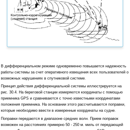
В дифференциальном режиме одновременно повышается надежность
работы системы за счет оперативного извещения всех пользователей о
возможных нарушениях в спутниковой системе.
Принцип действия дифференциальной системы иллюстрируется на
рис. 30.4. На береговой станции измеряются координаты с помощью
приемника GPS и сравниваются с точно известными координатами
положения приемника. На основании этого рассчитываются поправки,
которые необходимо ввести в измеренные координаты на судне.
Поправки передаются в диапазоне средних волн. Прием поправок
возможен на расстояниях примерно 50 - 250 м. миль от передающей