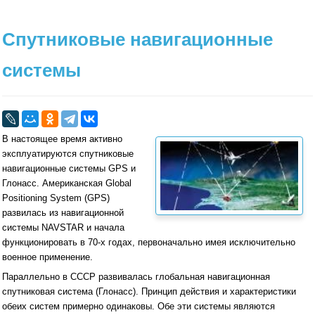
Спутниковые навигационные
системы
В настоящее время активно
эксплуатируются спутниковые
навигационные системы GPS и
Глонасс. Американская Global
Positioning System (GPS)
развилась из навигационной
системы NAVSTAR и начала
функционировать в 70-х годах, первоначально имея исключительно
военное применение.
Параллельно в СССР развивалась глобальная навигационная
спутниковая система (Глонасс). Принцип действия и характеристики
обеих систем примерно одинаковы. Обе эти системы являются