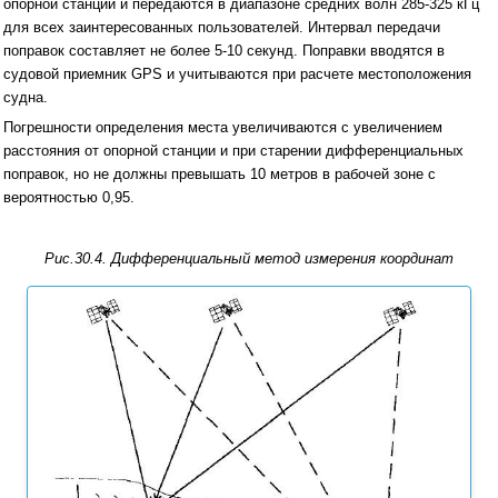
опорной станции и передаются в диапазоне средних волн 285-325 кГц
для всех заинтересованных пользователей. Интервал передачи
поправок составляет не более 5-10 секунд. Поправки вводятся в
судовой приемник GPS и учитываются при расчете местоположения
судна.
Погрешности определения места увеличиваются с увеличением
расстояния от опорной станции и при старении дифференциальных
поправок, но не должны превышать 10 метров в рабочей зоне с
вероятностью 0,95.
Рис.30.4. Дифференциальный метод измерения координат