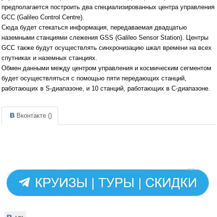
предполагается построить два специализированных центра управления
GCC (Galileo Control Centre).
Сюда будет стекаться информация, передаваемая двадцатью
наземными станциями слежения GSS (Galileo Sensor Station). Центры
GCC также будут осуществлять синхронизацию шкал времени на всех
спутниках и наземных станциях.
Обмен данными между центром управления и космическим сегментом
будет осуществляться с помощью пяти передающих станций,
работающих в S-диапазоне, и 10 станций, работающих в С-диапазоне.
Вконтакте (
)