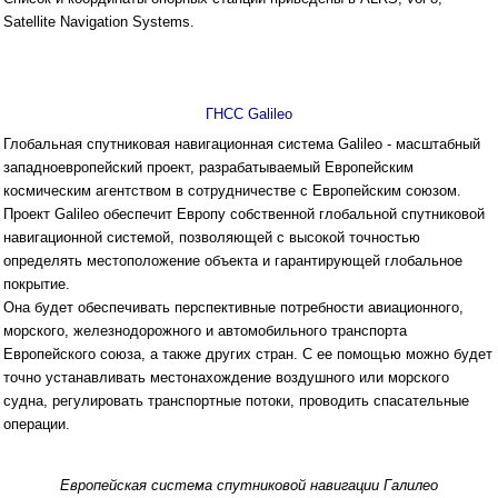
Satellite Navigation Systems.
ГНСС Galileo
Глобальная спутниковая навигационная система Galileo - масштабный
западноевропейский проект, разрабатываемый Европейским
космическим агентством в сотрудничестве с Европейским союзом.
Проект Galileo обеспечит Европу собственной глобальной спутниковой
навигационной системой, позволяющей с высокой точностью
определять местоположение объекта и гарантирующей глобальное
покрытие.
Она будет обеспечивать перспективные потребности авиационного,
морского, железнодорожного и автомобильного транспорта
Европейского союза, а также других стран. С ее помощью можно будет
точно устанавливать местонахождение воздушного или морского
судна, регулировать транспортные потоки, проводить спасательные
операции.
Европейская система спутниковой навигации Галилео