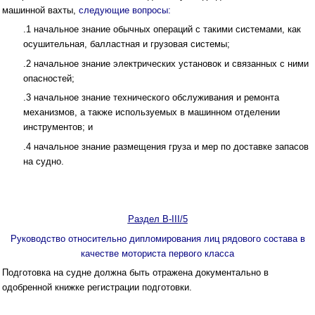
машинной вахты,
следующие вопросы:
.1 начальное знание обычных операций с такими системами, как
осушительная, балластная и грузовая системы;
.2 начальное знание электрических установок и связанных с ними
опасностей;
.3 начальное знание технического обслуживания и ремонта
механизмов, а также используемых в машинном отделении
инструментов; и
.4 начальное знание размещения груза и мер по доставке запасов
на судно.
Раздел B-III/5
Руководство относительно дипломирования лиц рядового состава в
качестве моториста первого класса
Подготовка на судне должна быть отражена документально в
одобренной книжке регистрации подготовки.