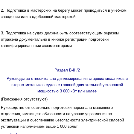
2. Подготовка в мастерских на берегу может проводиться в учебном
заведении или в одобренной мастерской.
3. Подготовка на судах должна быть соответствующим образом
отражена документально в книжке регистрации подготовки
квалифицированными экзаменаторами.
Раздел B-III/2
Руководство относительно дипломирования старших механиков и
вторых механиков судов с главной двигательной установкой
мощностью 3 000 кВт или более
(Положения отсутствуют)
Руководство относительно подготовки персонала машинного
отделения, имеющего обязанности на уровне управления по
эксплуатации и обеспечению безопасности электрической силовой
установки напряжением выше 1 000 вольт