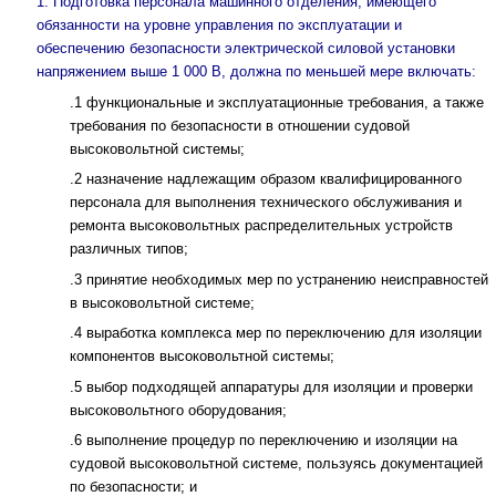
1. Подготовка персонала машинного отделения, имеющего
обязанности на уровне управления по эксплуатации и
обеспечению безопасности электрической силовой установки
напряжением выше 1 000 В, должна по меньшей мере включать:
.1 функциональные и эксплуатационные требования, а также
требования по безопасности в отношении судовой
высоковольтной системы;
.2 назначение надлежащим образом квалифицированного
персонала для выполнения технического обслуживания и
ремонта высоковольтных распределительных устройств
различных типов;
.3 принятие необходимых мер по устранению неисправностей
в высоковольтной системе;
.4 выработка комплекса мер по переключению для изоляции
компонентов высоковольтной системы;
.5 выбор подходящей аппаратуры для изоляции и проверки
высоковольтного оборудования;
.6 выполнение процедур по переключению и изоляции на
судовой высоковольтной системе, пользуясь документацией
по безопасности; и