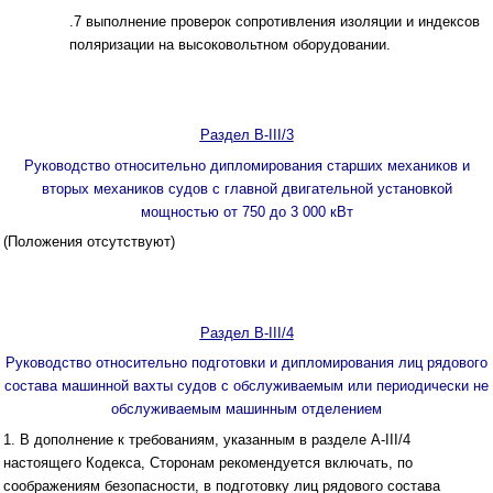
.7 выполнение проверок сопротивления изоляции и индексов
поляризации на высоковольтном оборудовании.
Раздел B-III/3
Руководство относительно дипломирования старших механиков и
вторых механиков судов с главной двигательной установкой
мощностью от 750 до 3 000 кВт
(Положения отсутствуют)
Раздел B-III/4
Руководство относительно подготовки и дипломирования лиц рядового
состава машинной вахты судов с обслуживаемым или периодически не
обслуживаемым машинным отделением
1. В дополнение к требованиям, указанным в разделе A-III/4
настоящего Кодекса, Сторонам рекомендуется включать, по
соображениям безопасности, в подготовку лиц рядового состава