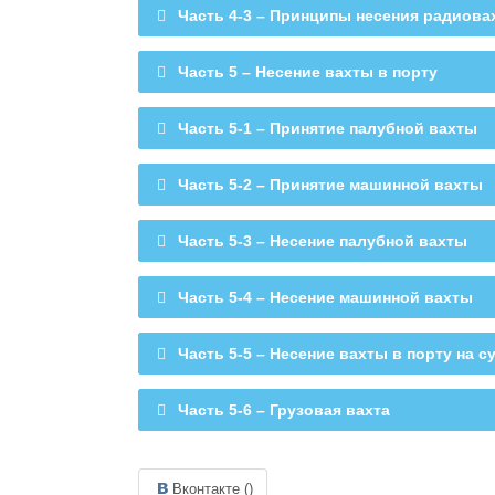
Часть 4-3 – Принципы несения радиова
Часть 5 – Несение вахты в порту
Часть 5-1 – Принятие палубной вахты
Часть 5-2 – Принятие машинной вахты
Часть 5-3 – Несение палубной вахты
Часть 5-4 – Несение машинной вахты
Часть 5-5 – Несение вахты в порту на 
Часть 5-6 – Грузовая вахта
Вконтакте (
)