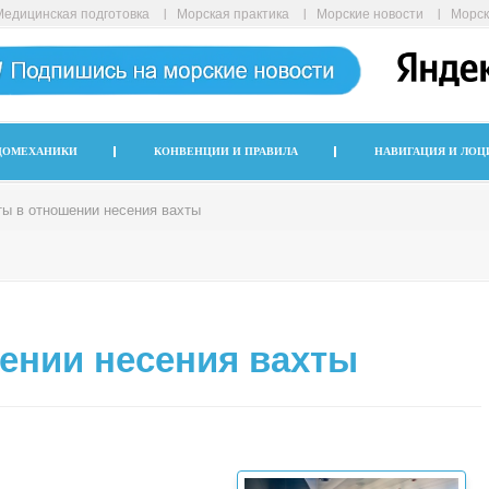
Медицинская подготовка
Морская практика
Морские новости
Морск
ДОМЕХАНИКИ
КОНВЕНЦИИ И ПРАВИЛА
НАВИГАЦИЯ И ЛОЦ
ы в отношении несения вахты
ении несения вахты