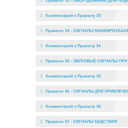
Правило 33 - ОБОРУДОВАНИЕ ДЛЯ ПО
Комментарий к Правилу 33
Правило 34 - СИГНАЛЫ МАНЕВРОУКАЗ
Комментарий к Правилу 34
Правило 35 - ЗВУКОВЫЕ СИГНАЛЫ ПР
Комментарий к Правилу 35
Правило 36 - СИГНАЛЫ ДЛЯ ПРИВЛЕЧ
Комментарий к Правилу 36
Правило 37 - СИГНАЛЫ БЕДСТВИЯ