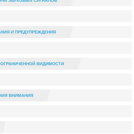
ДАЧИ ЗВУКОВЫХ СИГНАЛОВ
АНИЯ И ПРЕДУПРЕЖДЕНИЯ
И ОГРАНИЧЕННОЙ ВИДИМОСТИ
ЕНИЯ ВНИМАНИЯ