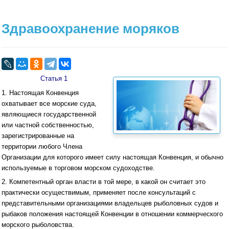
Здравоохранение моряков
Статья 1
1. Настоящая Конвенция
охватывает все морские суда,
являющиеся государственной
или частной собственностью,
зарегистрированные на
территории любого Члена
Организации для которого имеет силу настоящая Конвенция, и обычно
используемые в торговом морском судоходстве.
2. Компетентный орган власти в той мере, в какой он считает это
практически осуществимым, применяет после консультаций с
представительными организациями владельцев рыболовных судов и
рыбаков положения настоящей Конвенции в отношении коммерческого
морского рыболовства.