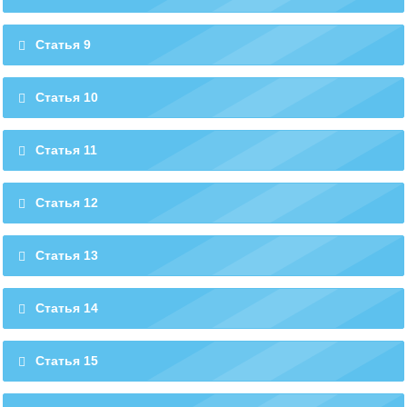
Статья 9
Статья 10
Статья 11
Статья 12
Статья 13
Статья 14
Статья 15