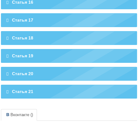
Статья 16
Статья 17
Статья 18
Статья 19
Статья 20
Статья 21
Вконтакте (
)