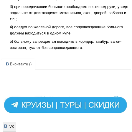
3) при передвижении больного необходимо вести под руки, уводя
подальше от двигающихся механизмов, окон, дверей, заборов и
т.п.;
4) следуя по железной дороге, все сопровождающие больного
должны находиться в одном купе;
5) больному запрещается выходить в коридор, тамбур, вагон-
ресторан, туалет без сопровождающего.
Вконтакте (
)
VK
VK