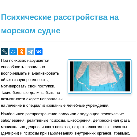
Психические расстройства на
морском судне
При психозах нарушается
способность правильно
воспринимать и анализировать
объективную реальность,
мотивировать свои поступки.
Такие больные должны быть по
возможности скорее направлены
на лечение в специализированные лечебные учреждения.
Наибольшее распространение получили следующие психические
заболевания: реактивные психозы, шизофрения, депрессивная фаза
маниакально-депрессивного психоза, острые алкогольные психозы
(делирии) и психозы при заболеваниях внутренних органов, травмах,