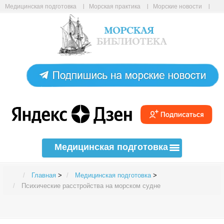
Медицинская подготовка
Морская практика
Морские новости
Морские статьи
Авиабилеты онлайн
Карта сайта
Медицинская подготовка
Главная
>
Медицинская подготовка
>
Психические расстройства на морском судне