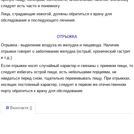
следует есть часто и понемногу.
Лица, страдающие изжогой, должны обратиться к врачу для
обследования и последующего лечения.
ОТРЫЖКА
Отрыжка - выделение воздуха из желудка и пищевода. Наличие
отрыжки говорит о заболевании желудка (острый, хронический гастрит
и т.д.).
Если отрыжки носят случайный характер и связаны с приемом пищи, то
следует избегать острой пищи, есть небольшими порциями, не
наедаться перед сном, тщательно пережевывать пищу. При отрыжках,
носящих постоянный характер, следует в первом же отечественном
порту обратиться к врачу для обследования.
Вконтакте (
)