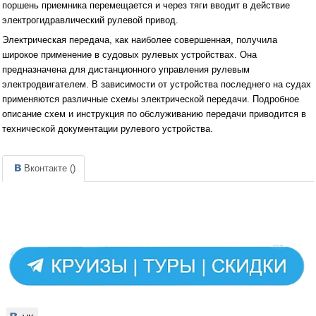
поршень приемника перемещается и через тяги вводит в действие
электрогидравлический рулевой привод.
Электрическая передача, как наиболее совершенная, получила
широкое применение в судовых рулевых устройствах. Она
предназначена для дистанционного управления рулевым
электродвигателем. В зависимости от устройства последнего на судах
применяются различные схемы электрической передачи. Подробное
описание схем и инструкция по обслуживанию передачи приводится в
технической документации рулевого устройства.
Вконтакте (
)