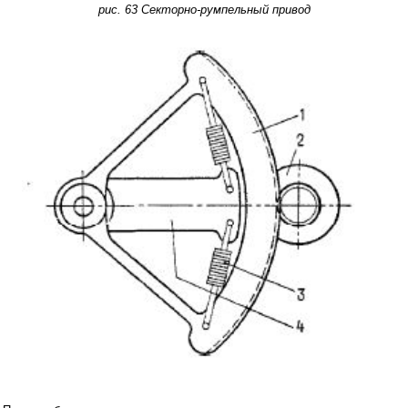
рис. 63 Секторно-румпельный привод