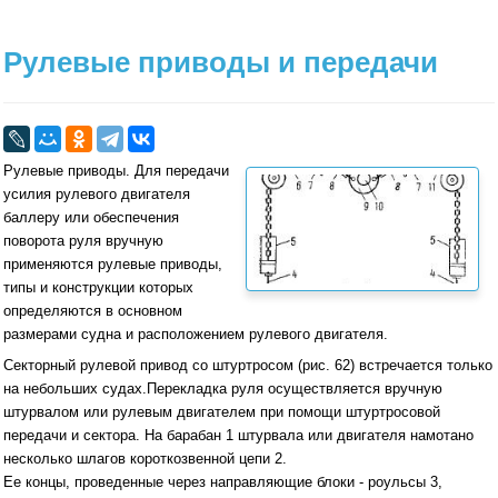
Рулевые приводы и передачи
Рулевые приводы. Для передачи
усилия рулевого двигателя
баллеру или обеспечения
поворота руля вручную
применяются рулевые приводы,
типы и конструкции которых
определяются в основном
размерами судна и расположением рулевого двигателя.
Секторный рулевой привод со штуртросом (рис. 62) встречается только
на небольших судах.
Перекладка руля осуществляется вручную
штурвалом или рулевым двигателем при помощи штуртросовой
передачи и сектора. На барабан 1 штурвала или двигателя намотано
несколько шлагов короткозвенной цепи 2.
Ее концы, проведенные через направляющие блоки - роульсы 3,