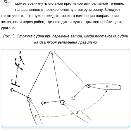
6.
может возникнуть сильное приливное или отливное течение,
направленное в противоположную ветру сторону. Следует
также учесть, что нужно ожидать резкого изменения направления
ветра, если через район, где находится судно, должен пройти центр
урагана.
Рис. 5. Стоянка судна при перемене ветра, когда постановка судна
на два якоря выполнена правильно