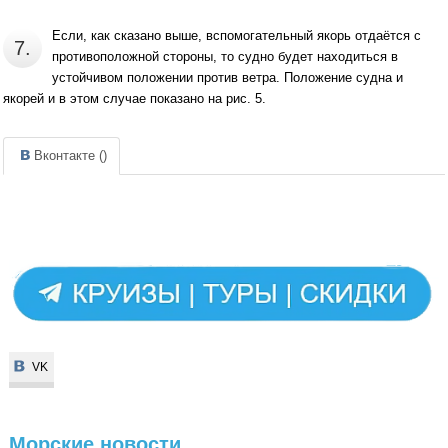
Если, как сказано выше, вспомогательный якорь отдаётся с
7.
противоположной стороны, то судно будет находиться в
устойчивом положении против ветра. Положение судна и
якорей и в этом случае показано на рис. 5.
Вконтакте (
)
VK
VK
Морские
новости