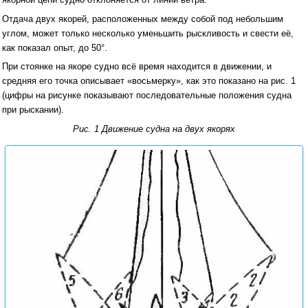
Отдача двух якорей, расположенных между собой под небольшим
углом, может только несколько уменьшить рыскливость и свести её,
как показал опыт, до 50°.
При стоянке на якоре судно всё время находится в движении, и
средняя его точка описывает «восьмерку», как это показано на рис. 1
(цифры на рисунке показывают последовательные положения судна
при рыскании).
Рис. 1 Движение судна на двух якорях