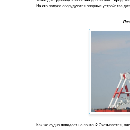
На его палубе оборудуются опорные устройства для
Пла
Как же судно попадает на понтон? Оказывается, оче