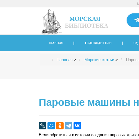
ГЛАВНАЯ
СУДОВОДИТЕЛИ
СУ
Главная
>
Морские статьи
>
Паров
Паровые машины н
Если обратиться к истории создания паровых двигат