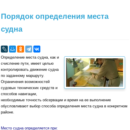
Порядок определения места
судна
Определение места судна, как и
счисление пути, имеет целью
контролировать движение судна
по заданному маршруту.
Ограничения возможностей
судовых технических средств и
спо­собов навигации,
необходимые точность обсервации и время на ее выполнение
обусловливают выбор способа определения места судна в конкретном
районе.
Место судна определяется при: