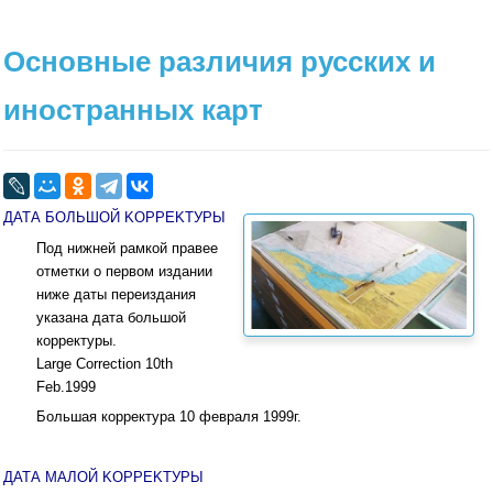
Основные различия русских и
иностранных карт
ДАТА БОЛЬШОЙ KOPPEKTУPЫ
Под нижней рамкой правее
отметки о первом издании
ниже даты переиздания
указана дата большой
корректуры.
Large Correction 10th
Feb.1999
Большая корректура 10 февраля 1999г.
ДАТА МАЛОЙ KOPPEKTУPЫ