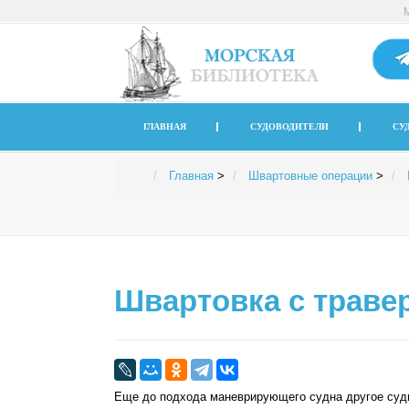
ГЛАВНАЯ
СУДОВОДИТЕЛИ
СУ
Главная
>
Швартовные операции
>
Швартовка с траве
Еще до подхода маневрирующего судна другое суд