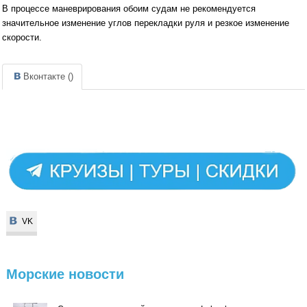
В процессе маневрирования обоим судам не рекомендуется
значительное изменение углов перекладки руля и резкое изменение
скорости.
Вконтакте (
)
VK
VK
Морские
новости