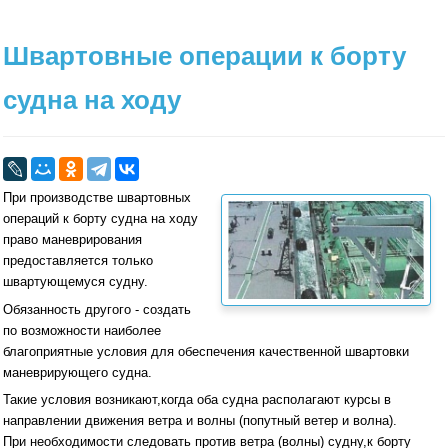
Швартовные операции к борту
судна на ходу
При производстве швартовных
операций к борту судна на ходу
право маневрирования
предоставляется только
швартующемуся судну.
Обязанность другого - создать
по возможности наиболее
благоприятные условия для обеспечения качественной швартовки
маневрирующего судна.
Такие условия возникают,когда оба судна располагают курсы в
направлении движения ветра и волны (попутный ветер и волна).
При необходимости следовать против ветра (волны) судну,к борту