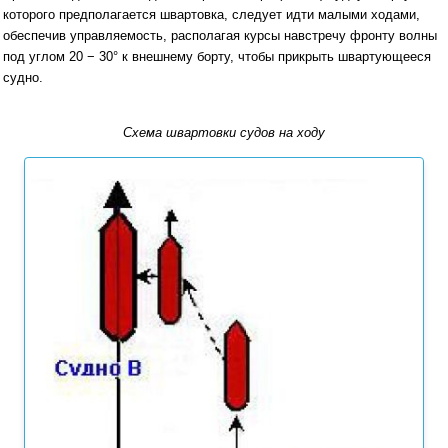
которого предполагается швартовка, следует идти малыми ходами,
обеспечив управляемость, располагая курсы навстречу фронту волны
под углом 20 − 30° к внешнему борту, чтобы прикрыть швартующееся
судно.
Схема швартовки судов на ходу