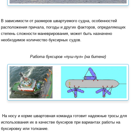
В зависимости от размеров швартуемого судна, особенностей
расположения причала, погоды и других факторов, определяющих
степень сложности маневрирования, может быть назначено
необходимое количество буксирных судов.
Работа буксиров «пуш-пул» (на битенг)
На носу и корме швартовная команда готовит надежные тросы для
использования их в качестве буксиров при вариантах работы на
буксировку или толкание.