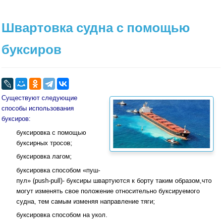
Швартовка судна с помощью
буксиров
Существуют следующие
способы использования
буксиров:
буксировка с помощью
буксирных тросов;
буксировка лагом;
буксировка способом «пуш-
пул» (push-pull)- буксиры швартуются к борту таким образом,что
могут изменять свое положение относительно буксируемого
судна, тем самым изменяя направление тяги;
буксировка способом на укол.