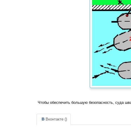
Чтобы обеспечить большую безопасность, суда швар
Вконтакте (
)