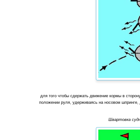
для того чтобы сдержать движение кормы в сторону
положении руля, удерживаясь на носовом шпринге, 
Швартовка судн