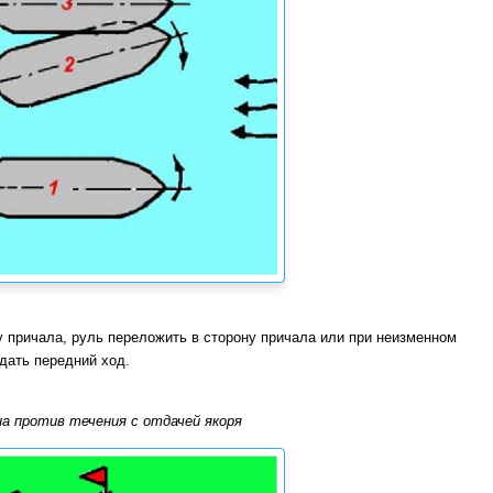
 причала, руль переложить в сторону причала или при неизменном
дать передний ход.
а против течения с отдачей якоря