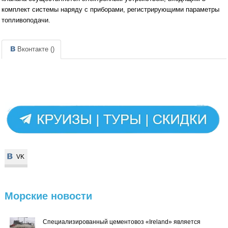
комплект системы наряду с приборами, регистрирующими параметры
топливоподачи.
Вконтакте (
)
VK
VK
Морские
новости
Специализированный цементовоз «Ireland» является