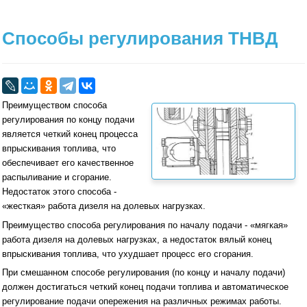
Способы регулирования ТНВД
Преимуществом способа
регулирования по концу подачи
является четкий конец процесса
впрыскивания топлива, что
обеспечивает его качественное
распыливание и сгорание.
Недостаток этого способа -
«жесткая» работа дизеля на долевых нагрузках.
Преимущество способа регулирования по началу подачи - «мягкая»
работа дизеля на долевых нагрузках, а недостаток вялый конец
впрыскивания топлива, что ухудшает процесс его сгорания.
При смешанном способе регулирования (по концу и началу подачи)
должен достигаться четкий конец подачи топлива и автоматическое
регулирование подачи опережения на различных режимах работы.