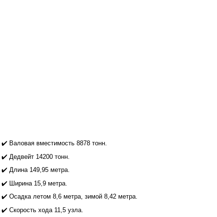
✔️ Валовая вместимость 8878 тонн.
✔️ Дедвейт 14200 тонн.
✔️ Длина 149,95 метра.
✔️ Ширина 15,9 метра.
✔️ Осадка летом 8,6 метра, зимой 8,42 метра.
✔️ Скорость хода 11,5 узла.