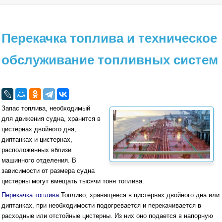
Перекачка топлива и техническое
обслуживание топливных систем
Запас топлива, необходимый
для движения судна, хранится в
цистернах двойного дна,
диптанках и цистернах,
расположенных вблизи
машинного отделения. В
зависимости от размера судна
цистерны могут вмещать тысячи тонн топлива.
Перекачка топлива.
Топливо, хранящееся в цистернах двойного дна или
диптанках, при необходимости подогревается и перекачивается в
расходные или отстойные цистерны. Из них оно подается в напорную