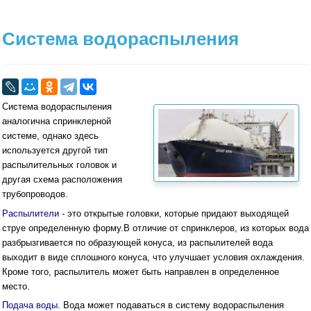
Система водораспыления
Система водораспыления
аналогична спринклерной
системе, однако здесь
используется другой тип
распылительных головок и
другая схема расположения
трубопроводов.
Распылители
-
это открытые головки, которые придают выходящей
струе определенную форму.В отличие от спринклеров, из которых вода
разбрызгивается по образующей конуса, из распылителей вода
выходит в виде сплошного конуса, что улучшает условия охлаждения.
Кроме того, распылитель может быть направлен в определенное
место.
Подача воды.
Вода может подаваться в систему водораспыления