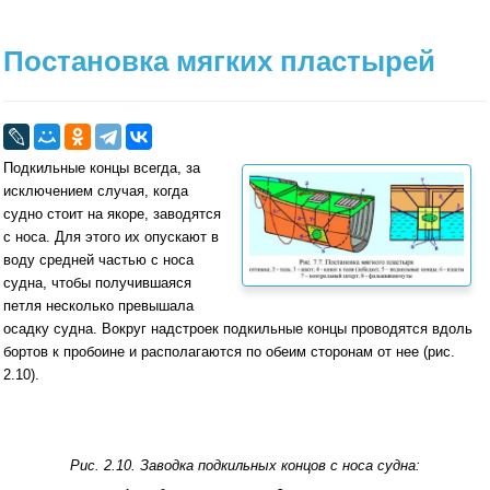
Постановка мягких пластырей
Подкильные концы всегда, за
исключением случая, когда
судно стоит на якоре, заводятся
с носа. Для этого их опускают в
воду средней частью с носа
судна, чтобы получившаяся
петля несколько превышала
осадку судна. Вокруг надстроек подкильные концы проводятся вдоль
бортов к пробоине и располагаются по обеим сторонам от нее (рис.
2.10).
Рис. 2.10. Заводка подкильных концов с носа судна: