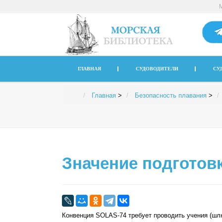
ГЛАВНАЯ
СУДОВОДИТЕЛИ
СУ
Главная
>
Безопасность плавания
>
Значение подготовк
Конвенция SOLAS-74 требует проводить учения (шл