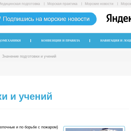
Медицинская подготовка
Морская практика
Морские новости
Морск
ДОМЕХАНИКИ
КОНВЕНЦИИ И ПРАВИЛА
НАВИГАЦИЯ И ЛОЦ
Значение подготовки и учений
и и учений
юпочные и по борьбе с пожаром)