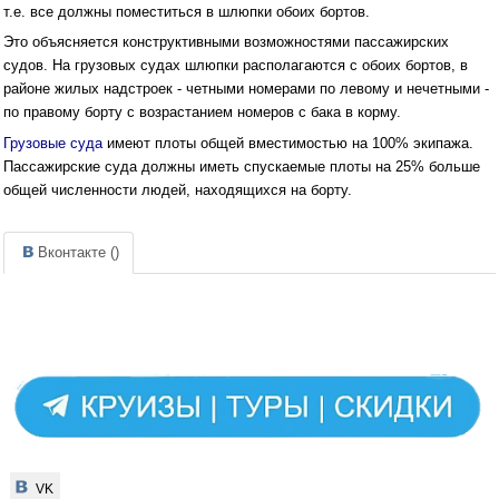
т.е. все должны поместиться в шлюпки обоих бортов.
Это объясняется конструктивными возможностями пассажирских
судов. На грузовых судах шлюпки располагаются с обоих бортов, в
районе жилых надстроек - четными номерами по левому и нечетными -
по правому борту с возрастанием номеров с бака в корму.
Грузовые суда
имеют плоты общей вместимостью на 100% экипажа.
Пассажирские суда должны иметь спускаемые плоты на 25% больше
общей численности людей, находящихся на борту.
Вконтакте (
)
VK
VK