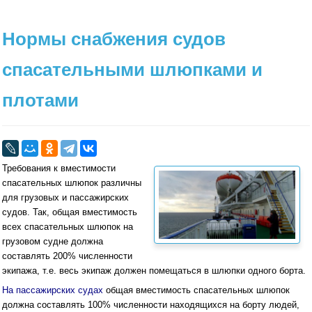
Нормы снабжения судов
спасательными шлюпками и
плотами
Требования к вместимости
спасательных шлюпок различны
для грузовых и пассажирских
судов. Так, общая вместимость
всех спасательных шлюпок на
грузовом судне должна
составлять 200% численности
экипажа, т.е. весь экипаж должен помещаться в шлюпки одного борта.
На пассажирских судах
общая вместимость спасательных шлюпок
должна составлять 100% численности находящихся на борту людей,