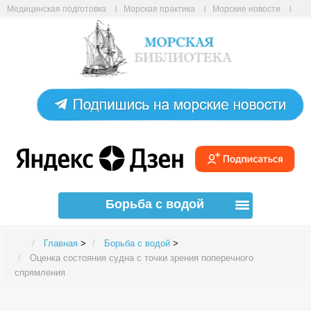
Медицинская подготовка
Морская практика
Морские новости
Морские статьи
Авиабилеты онлайн
Карта сайта
Борьба с водой
Главная
>
Борьба с водой
>
Оценка состояния судна с точки зрения поперечного
спрямления