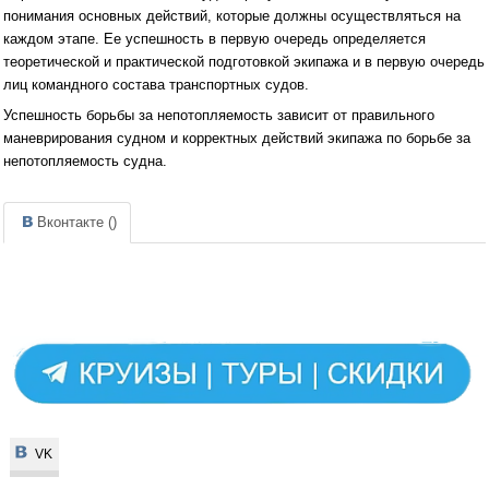
понимания основных действий, которые должны осуществляться на
каждом этапе. Ее успешность в первую очередь определяется
теоретической и практической подготовкой экипажа и в первую очередь
лиц командного состава транспортных судов.
Успешность борьбы за непотопляемость зависит от правильного
маневрирования судном и корректных действий экипажа по борьбе за
непотопляемость судна.
Вконтакте (
)
VK
VK