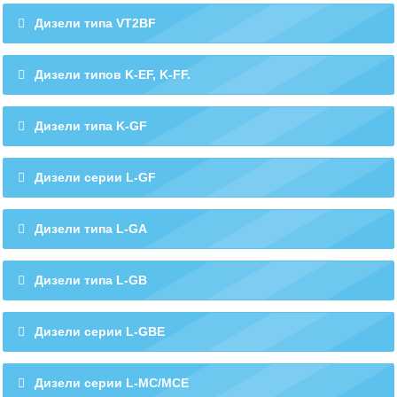
Дизели типа VT2BF
Дизели типов K-EF, K-FF.
Дизели типа K-GF
Дизели серии L-GF
Дизели типа L-GA
Дизели типа L-GB
Дизели серии L-GBE
Дизели серии L-MC/MCE