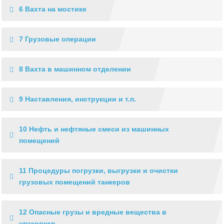
6 Вахта на мостике
7 Грузовые операции
8 Вахта в машинном отделении
9 Наставления, инструкции и т.п.
10 Нефть и нефтяные смеси из машинных
помещений
11 Процедуры погрузки, выгрузки и очистки
грузовых помещений танкеров
12 Опасные грузы и вредные вещества в
упаковкев