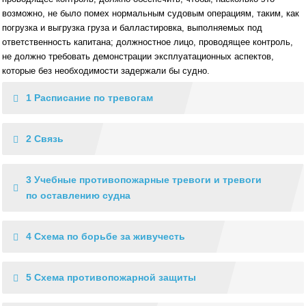
возможно, не было помех нор­мальным судовым операциям, таким, как
погрузка и выгрузка груза и балластировка, выполняемых под
ответственность капитана; должностное лицо, проводящее конт­роль,
не должно требовать демонстрации эксплуатационных аспектов,
которые без необходимости задержали бы судно.
1 Расписание по тревогам
2 Связь
3 Учебные противопожарные тревоги и тревоги
по оставлению судна
4 Схема по борьбе за живучесть
5 Схема противопожарной защиты