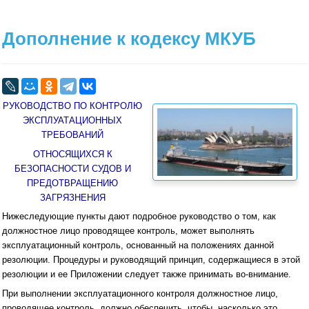
Дополнение к кодексу МКУБ
РУКОВОДСТВО ПО КОНТРОЛЮ
ЭКСПЛУАТАЦИОННЫХ
ТРЕБОВАНИЙ
ОТНОСЯЩИХСЯ К
БЕЗОПАСНОСТИ СУДОВ И
ПРЕДОТВРАЩЕНИЮ
ЗАГРЯЗНЕНИЯ
Нижеследующие пункты дают подробное руководство о том, как
должностное лицо проводящее контроль, может выполнять
эксплуатационный контроль, основанный на положениях данной
резолюции. Процедуры и руководящий принцип, содержа­щиеся в этой
резолюции и ее Приложении следует также принимать во-внимание.
При выполнении эксплуатационного контроля должностное лицо,
проводящее контроль, должно обеспечить, чтобы, насколько это