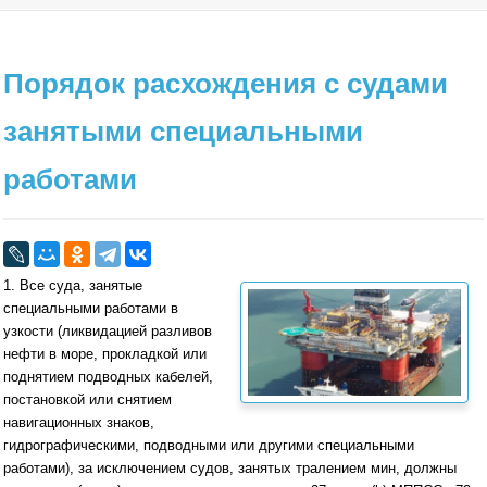
Порядок расхождения с судами
занятыми специальными
работами
1. Все суда, занятые
специальными работами в
узкости (ликвидацией разливов
нефти в море, прокладкой или
поднятием подводных кабелей,
постановкой или снятием
навигационных знаков,
гидрографическими, подводными или другими специальными
работами), за исключением судов, занятых тралением мин, должны