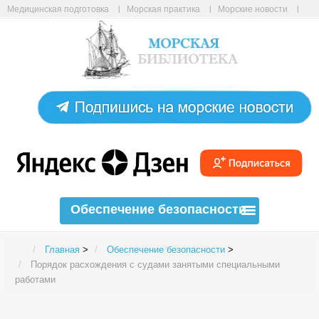
Медицинская подготовка
Морская практика
Морские новости
Морские статьи
Авиабилеты онлайн
Карта сайта
Обеспечение безопасности
Главная
>
Обеспечение безопасности
>
Порядок расхождения с судами занятыми специальными
работами