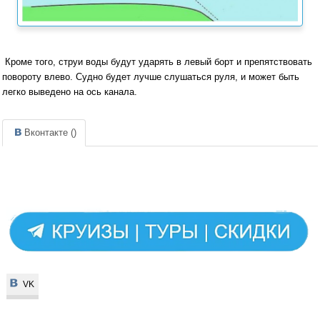
Кроме того, струи воды будут ударять в левый борт и препятствовать
повороту влево. Судно будет лучше слушаться руля, и может быть
легко выведено на ось канала.
Вконтакте (
)
VK
VK