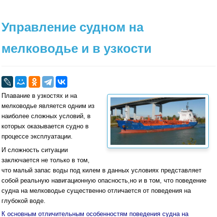
Управление судном на
мелководье и в узкости
Плавание в узкостях и на
мелководье является одним из
наиболее сложных условий, в
которых оказывается судно в
процессе эксплуатации.
И сложность ситуации
заключается не только в том,
что малый запас воды под килем в данных условиях представляет
собой реальную навигационную опасность,но и в том, что поведение
судна на мелководье существенно отличается от поведения на
глубокой воде.
К основным отличительным особенностям поведения судна на