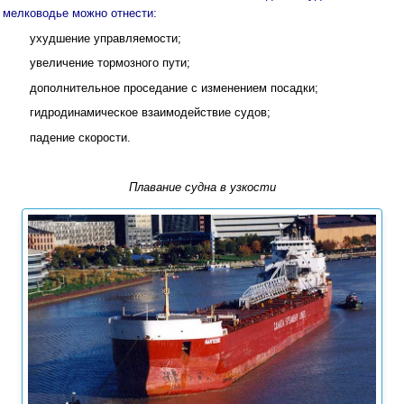
мелководье можно отнести:
ухудшение управляемости;
увеличение тормозного пути;
дополнительное проседание с изменением посадки;
гидродинамическое взаимодействие судов;
падение скорости.
Плавание судна в узкости