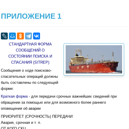
ПРИЛОЖЕНИЕ 1
СТАНДАРТНАЯ ФОРМА
СООБЩЕНИЙ О
СОСТОЯНИИ ПОИСКА И
СПАСАНИЯ (SITREP)
Сообщения о ходе поисково-
спасательных операций должны
быть составлены по следующей
форме:
Краткая форма -
для передачи срочных важнейших сведений при
обращении за помощью или для возможного более раннего
оповещения об аварии
ПРИОРИТЕТ (СРОЧНОСТЬ) ПЕРЕДАЧИ
Авария, срочная и т. п.
ОТ КОГО СКЦ,