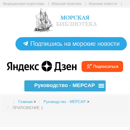
Медицинская подготовка
Морская практика
Морские новости
Морские статьи
Авиабилеты онлайн
Карта сайта
Руководство - МЕРСАР
Главная
>
Руководство - МЕРСАР
>
ПРИЛОЖЕНИЕ 1