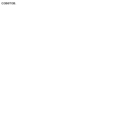
советов.