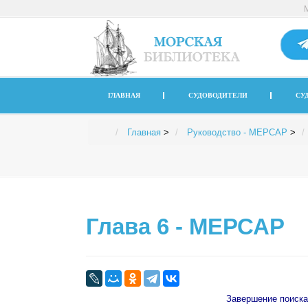
ГЛАВНАЯ
СУДОВОДИТЕЛИ
СУ
Главная
>
Руководство - МЕРСАР
>
Глава 6 - МЕРСАР
Завершение поиска