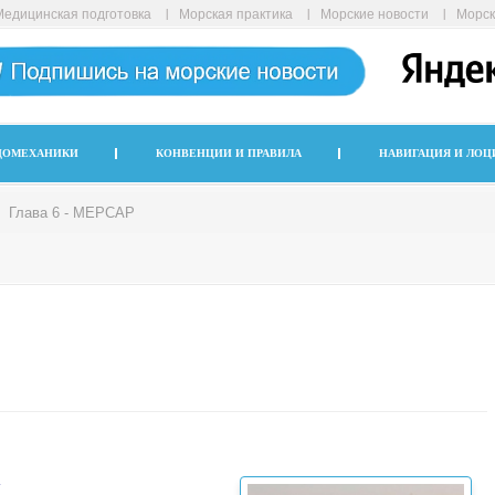
Медицинская подготовка
Морская практика
Морские новости
Морск
ДОМЕХАНИКИ
КОНВЕНЦИИ И ПРАВИЛА
НАВИГАЦИЯ И ЛОЦ
Глава 6 - МЕРСАР