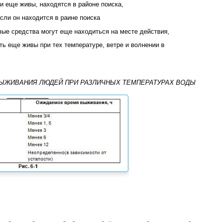
ни еще живы, на­ходятся в районе поиска,
если он находится в раине поиска
овые средства могут еще находиться на месте действия,
ыть еще живы при тех температуре, ветре и волнении в
ВЫЖИВАНИЯ ЛЮДЕЙ ПРИ РАЗЛИЧНЫХ ТЕМПЕРАТУРАХ ВОДЫ