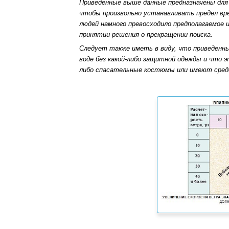
Приведенные выше данные предназначены для
чтобы произвольно устанавливать предел вр
людей намного превосходило предполагаемое 
принятии решения о прекращении поиска.
Следует также иметь в виду, что приведенн
воде без какой-либо защитной одежды и что э
либо спасательные костюмы или имеют сред