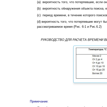
(a) вероятность того, что потерпевшие, если о
(b) вероятность обнаружения объекта поиска, 
(c) период времени, в течение которого поиск
(d) вероятность того, что потерпевшие могут б
рассматриваемое время (Рис. 6-1 и Рис.6.2)
РУКОВОДСТВО ДЛЯ РАСЧЕТА ВРЕМЕНИ 
Примечание: