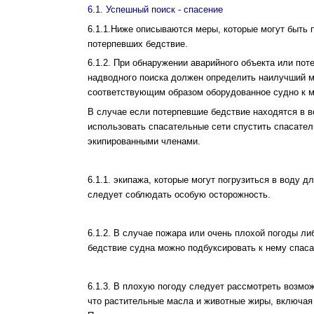
6.1. Успешный поиск - спасение
6.1.1.Ниже описываются меры, которые могут быть 
потерпевших бедствие.
6.1.2. При обнаружении аварийного объекта или пот
надводного поиска должен определить наилучший м
соответствующим образом оборудованное судно к м
В случае если потерпевшие бедствие находятся в 
использовать спасательные сети спустить спасате
экипированными членами.
6.1.1. экипажа, которые могут погрузиться в воду
следует соблюдать особую осторожность.
6.1.2. В случае пожара или очень плохой погоды ли
бедствие судна можно подбуксировать к нему спас
6.1.3. В плохую погоду следует рассмотреть возмо
что растительные масла и животные жиры, включая