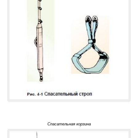
Спасательная корзина