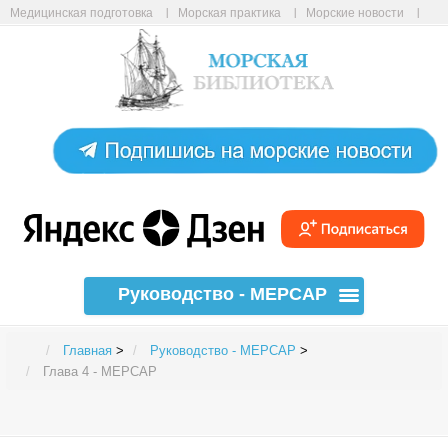
Медицинская подготовка
Морская практика
Морские новости
Морские статьи
Авиабилеты онлайн
Карта сайта
Руководство - МЕРСАР
Главная
>
Руководство - МЕРСАР
>
Глава 4 - МЕРСАР