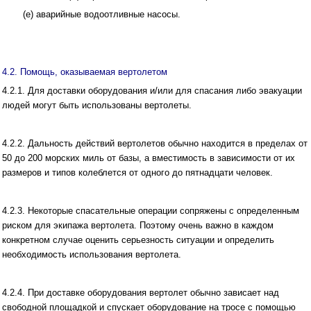
(е) аварийные водоотливные насосы.
4.2. Помощь, оказываемая вертолетом
4.2.1. Для доставки оборудования и/или для спасания либо эвакуации
людей могут быть использованы вертолеты.
4.2.2. Дальность действий вертолетов обычно находится в пределах от
50 до 200 морских миль от базы, а вместимость в зависимости от их
размеров и типов колеблется от одного до пятнадцати человек.
4.2.3. Некоторые спасательные операции сопряжены с определенным
риском для экипажа вертолета. Поэтому очень важно в каждом
конкретном случае оценить серьезность ситуации и определить
необходимость использования вертолета.
4.2.4. При доставке оборудования вертолет обычно зависает над
свободной площадкой и спускает оборудование на тросе с помощью