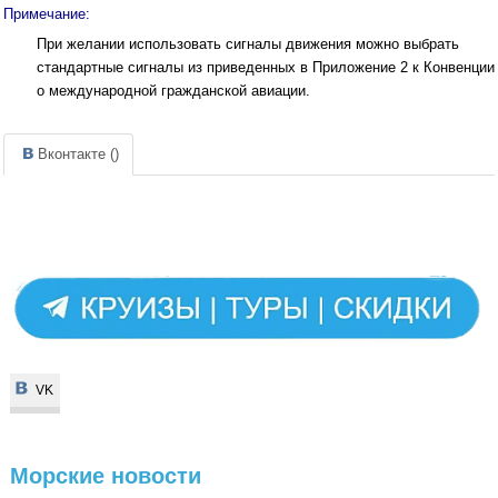
Примечание:
При желании использовать сигналы движения можно выбрать
стандартные сигналы из приведенных в Приложение 2 к Конвенции
о международной гражданской авиации.
Вконтакте (
)
VK
VK
Морские
новости