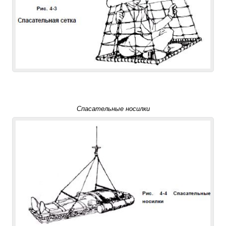
Спасательные носилки