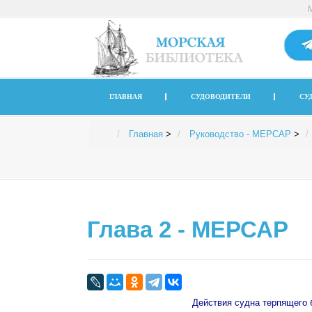
ГЛАВНАЯ
СУДОВОДИТЕЛИ
СУ
Главная
>
Руководство - МЕРСАР
>
Глава 2 - МЕРСАР
Действия судна терпящего 