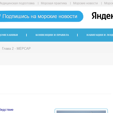
Медицинская подготовка
Морская практика
Морские новости
Морск
ДОМЕХАНИКИ
КОНВЕНЦИИ И ПРАВИЛА
НАВИГАЦИЯ И ЛОЦ
Глава 2 - МЕРСАР
бедствие