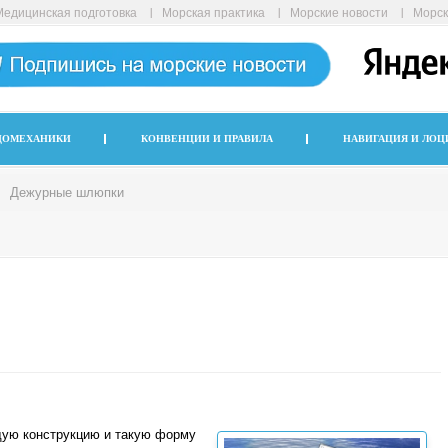
Медицинская подготовка
Морская практика
Морские новости
Морск
ДОМЕХАНИКИ
КОНВЕНЦИИ И ПРАВИЛА
НАВИГАЦИЯ И ЛОЦ
Дежурные шлюпки
ую конструкцию и такую форму