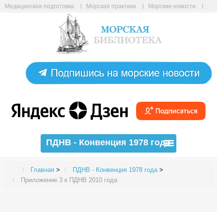
Медицинская подготовка
Морская практика
Морские новости
Морские статьи
Авиабилеты онлайн
Карта сайта
ПДНВ - Конвенция 1978 года
Главная
>
ПДНВ - Конвенция 1978 года
>
Приложение 3 к ПДНВ 2010 года