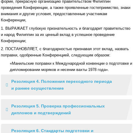
форме, прекрасную организацию правительством Филиппин
проведения Конференции, а также проявленные гостеприимство, знаки
внимания и другие условия, предоставленные участникам
Конференции,
1. ВЫРАЖАЕТ глубокую признательность и благодарит правительство
и народ Филиппин за их ценный вклад в успешное проведение
Конференции;
2. ПОСТАНОВЛЯЕТ, с благодарностью признавая этот вклад, назвать
поправки, одобренные Конференцией, следующим образом:
«Манильские поправки к Международной конвенции о подготовке и
дипломировании моряков и несении вахты 1978 года».
Резолюция 4. Положения переходного периода
и раннее осуществление
Резолюция 5. Проверка профессиональных
дипломов и подтверждений
Резолюция 6. Стандарты подготовки и