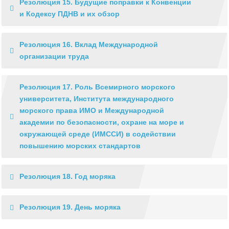
Резолюция 15. Будущие поправки к Конвенции
и Кодексу ПДНВ и их обзор
Резолюция 16. Вклад Международной
организации труда
Резолюция 17. Роль Всемирного морского
университета, Института международного
морского права ИМО и Международной
академии по безопасности, охране на море и
окружающей среде (ИМССИ) в содействии
повышению морских стандартов
Резолюция 18. Год моряка
Резолюция 19. День моряка