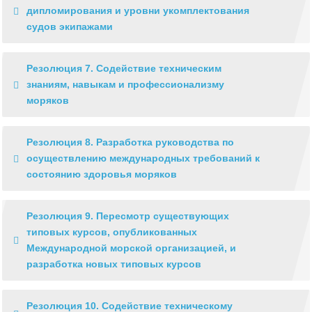
дипломирования и уровни укомплектования
судов экипажами
Резолюция 7. Содействие техническим
знаниям, навыкам и профессионализму
моряков
Резолюция 8. Разработка руководства по
осуществлению международных требований к
состоянию здоровья моряков
Резолюция 9. Пересмотр существующих
типовых курсов, опубликованных
Международной морской организацией, и
разработка новых типовых курсов
Резолюция 10. Содействие техническому