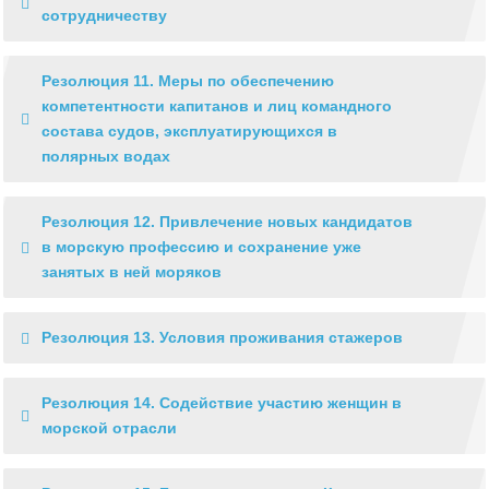
сотрудничеству
Резолюция 11. Меры по обеспечению
компетентности капитанов и лиц командного
состава судов, эксплуатирующихся в
полярных водах
Резолюция 12. Привлечение новых кандидатов
в морскую профессию и сохранение уже
занятых в ней моряков
Резолюция 13. Условия проживания стажеров
Резолюция 14. Содействие участию женщин в
морской отрасли