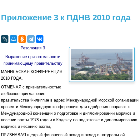
Приложение 3 к ПДНВ 2010 года
Резолюция 3
Выражение признательности
принимающему правительству
МАНИЛЬСКАЯ КОНФЕРЕНЦИЯ
2010 ГОДА,
ОТМЕЧАЯ с признательностью
любезное приглашение
правительства Филиппин в адрес Международной морской организации
провести Международную конференцию для одобрения поправок к
Международной конвенции о подготовке и дипломировании моряков и
несении вахты 1978 года и к Кодексу по подготовке и дипломированию
моряков и несению вахты,
ПРИЗНАВАЯ щедрый финансовый вклад и вклад в натуральной