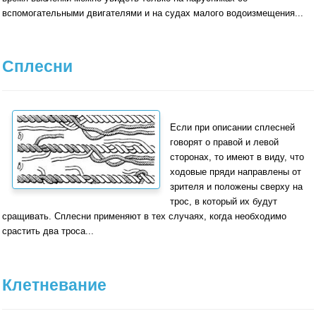
вспомогательными двигате­лями и на судах малого водоизмещения...
Сплесни
Если при описании сплесней
говорят о правой и левой
сторонах, то имеют в виду, что
ходовые пряди направлены от
зрителя и положены сверху на
трос, в который их будут
сращивать. Сплесни применяют в тех случаях, когда необходимо
срастить два троса...
Клетневание