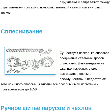
скручивают и заправляют между
скрепляемыми тросами с помо­щью винтовой стяжки или винтовых
тисков.
Сплеснивание
Существует несколько способов
соединения сталь­ных тросов
сплеснями. Давным-давно на
шканцах парусных судов
разгорались споры о
преимуществах и недостатках
того или иного способа. В Англии все способы были испытаны и
проверены еще до 1850 г...
Ручное шитье парусов и чехлов