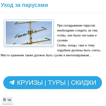
Уход за парусами
При складывании парусов:
необходимо следить за тем,
чтобы, они были чистыми и
сухими.
Скобы, концы, гаки и тому
подобное должны быть сняты.
Место хранения также должно быть сухим и вентилируемым...
VK
VK